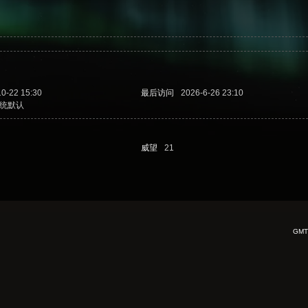
10-22 15:30
最后访问
2026-6-26 23:10
统默认
威望
21
GMT+