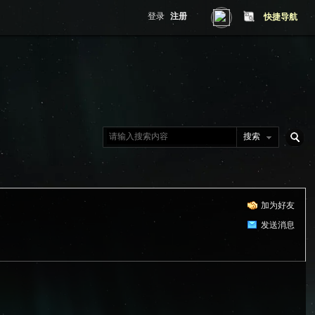
登录
注册
快捷导航
搜索
搜
加为好友
索
发送消息