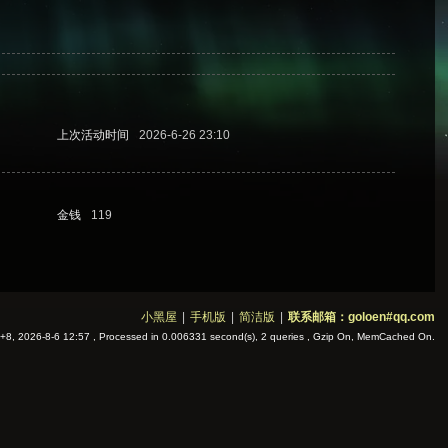
上次活动时间
2026-6-26 23:10
金钱
119
小黑屋
|
手机版
|
简洁版
|
联系邮箱：goloen#qq.com
8, 2026-8-6 12:57
, Processed in 0.006331 second(s), 2 queries , Gzip On, MemCached On.