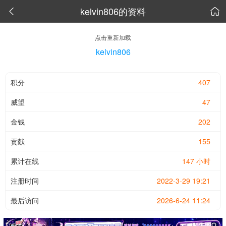
kelvin806的资料


点击重新加载
kelvin806
积分
407
威望
47
金钱
202
贡献
155
累计在线
147 小时
注册时间
2022-3-29 19:21
最后访问
2026-6-24 11:24