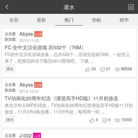
灌水


全部
最新
热门
热帖
精华
Abyss
点击重
Lv.9
新加载
2013-11-25
FC 全中文汉化游戏 共532个（76M）
FC的中文汉化游戏全集，总共532个，压缩完也就76M。一起扔上
来了，想查找的话下载完ctrl+f查找吧。 下载 ...
灌水
33
21
88528



Abyss
点击重
Lv.9
新加载
2013-10-21
TV动画化20周年纪念《灌篮高手HD版》11月初放送
来自少年JUMP的消息，TV动画化20周年纪念灌篮高手HD版11月初
放送，11月3号4集连播，11月5号起，每周周一到 ...
灌水
0
6
15353



J-002
点击重
Lv.8