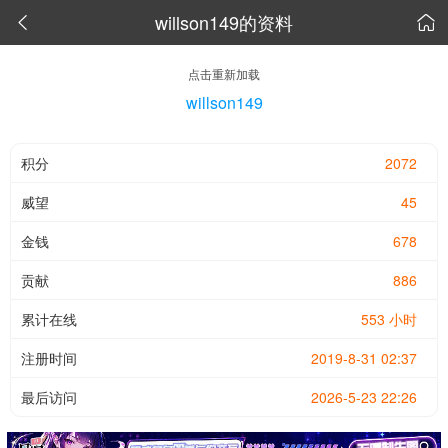
willson149的资料


点击重新加载
willson149
积分
2072
威望
45
金钱
678
贡献
886
累计在线
553 小时
注册时间
2019-8-31 02:37
最后访问
2026-5-23 22:26