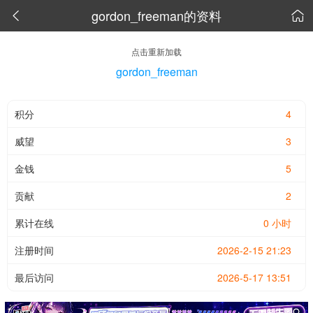
gordon_freeman的资料


点击重新加载
gordon_freeman
积分
4
威望
3
金钱
5
贡献
2
累计在线
0 小时
注册时间
2026-2-15 21:23
最后访问
2026-5-17 13:51