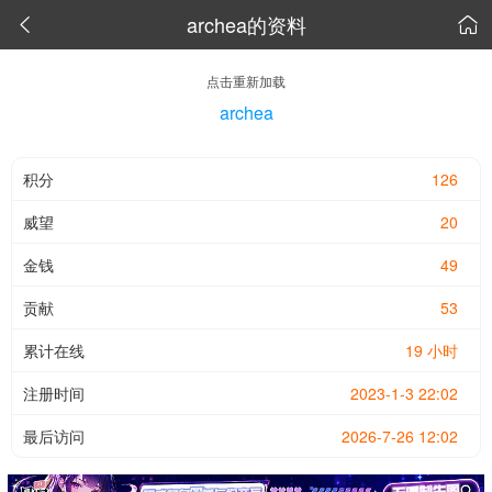
archea的资料


点击重新加载
archea
积分
126
威望
20
金钱
49
贡献
53
累计在线
19 小时
注册时间
2023-1-3 22:02
最后访问
2026-7-26 12:02