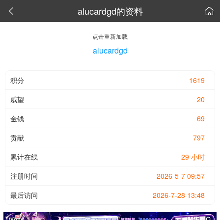
alucardgd的资料


点击重新加载
alucardgd
积分
1619
威望
20
金钱
69
贡献
797
累计在线
29 小时
注册时间
2026-5-7 09:57
最后访问
2026-7-28 13:48