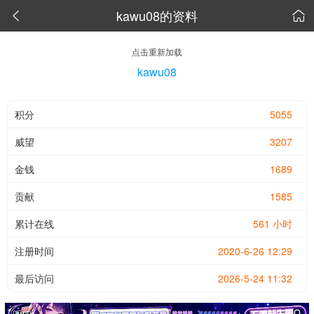
kawu08的资料


点击重新加载
kawu08
积分
5055
威望
3207
金钱
1689
贡献
1585
累计在线
561 小时
注册时间
2020-6-26 12:29
最后访问
2026-5-24 11:32