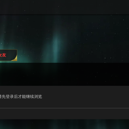
i女友
请先登录后才能继续浏览