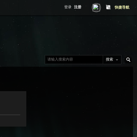
登录
注册
快捷导航
搜索
搜
索