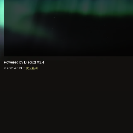
Powered by Discuz!
X3.4
© 2001-2013
二次元蟲洞