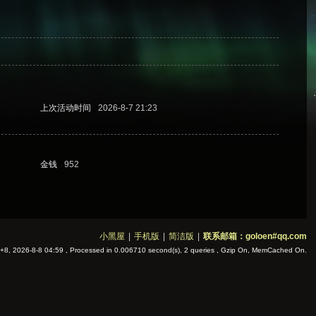
上次活动时间
2026-8-7 21:23
金钱
952
小黑屋
|
手机版
|
简洁版
|
联系邮箱：goloen#qq.com
8, 2026-8-8 04:59
, Processed in 0.006710 second(s), 2 queries , Gzip On, MemCached On.