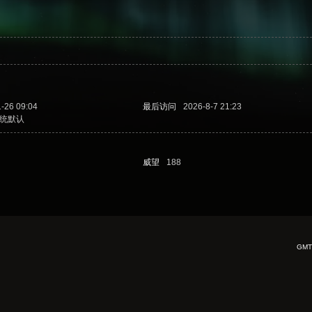
-26 09:04
最后访问
2026-8-7 21:23
统默认
威望
188
GMT+