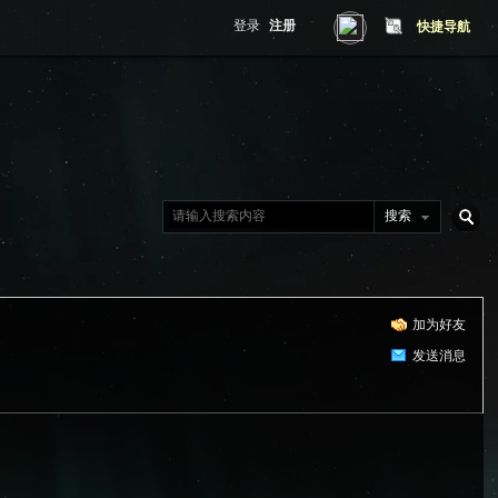
登录
注册
快捷导航
搜索
搜
加为好友
索
发送消息