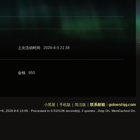
上次活动时间
2026-8-5 21:38
金钱
950
小黑屋
|
手机版
|
简洁版
|
联系邮箱：goloen#qq.com
8, 2026-8-6 13:00
, Processed in 0.010138 second(s), 2 queries , Gzip On, MemCached On.