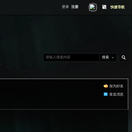
登录
注册
快捷导航
搜索
搜
加为好友
索
发送消息