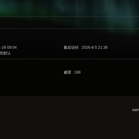
-26 09:04
最后访问
2026-8-5 21:38
统默认
威望
188
GMT+