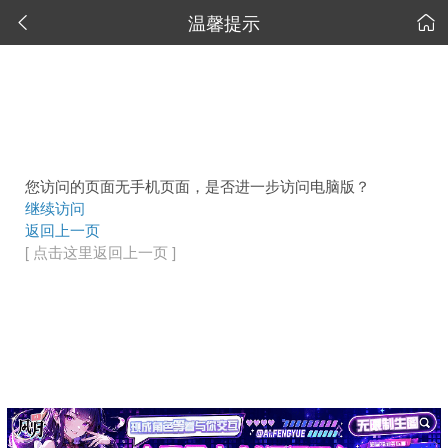
温馨提示


您访问的页面无手机页面，是否进一步访问电脑版？
继续访问
返回上一页
[ 点击这里返回上一页 ]