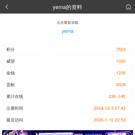
yema的资料


点击重新加载
yema
积分
7503
威望
1092
金钱
1236
贡献
3028
累计在线
236 小时
注册时间
2024-12-3 07:42
最后访问
2026-1-10 22:53