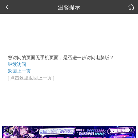
温馨提示


您访问的页面无手机页面，是否进一步访问电脑版？
继续访问
返回上一页
[ 点击这里返回上一页 ]