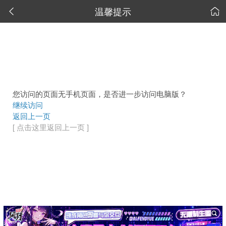
温馨提示


您访问的页面无手机页面，是否进一步访问电脑版？
继续访问
返回上一页
[ 点击这里返回上一页 ]