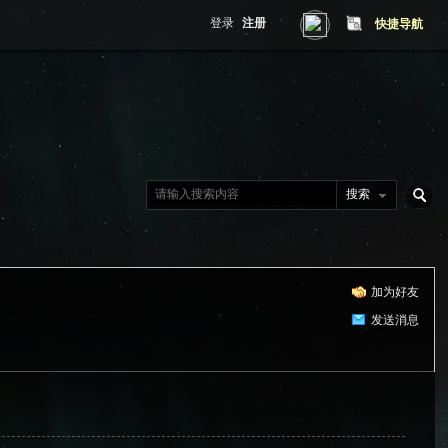
登录
注册
快捷导航
搜索
搜
加为好友
索
发送消息