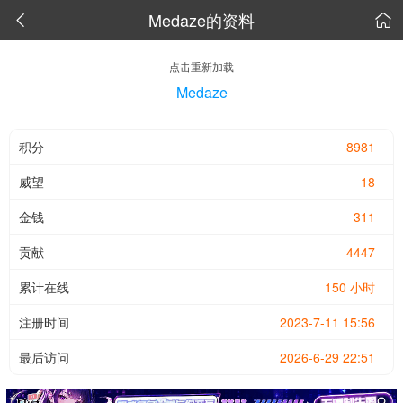
Medaze的资料


点击重新加载
Medaze
积分
8981
威望
18
金钱
311
贡献
4447
累计在线
150 小时
注册时间
2023-7-11 15:56
最后访问
2026-6-29 22:51