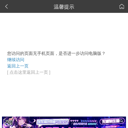
温馨提示


您访问的页面无手机页面，是否进一步访问电脑版？
继续访问
返回上一页
[ 点击这里返回上一页 ]