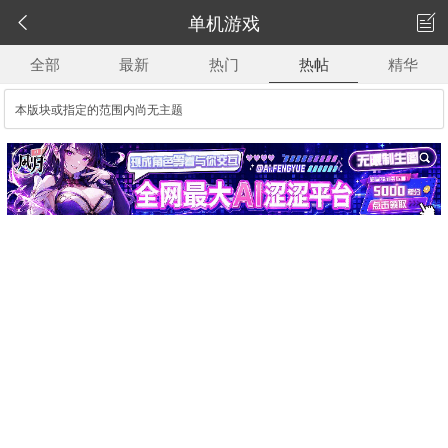
单机游戏


全部
最新
热门
热帖
精华
本版块或指定的范围内尚无主题