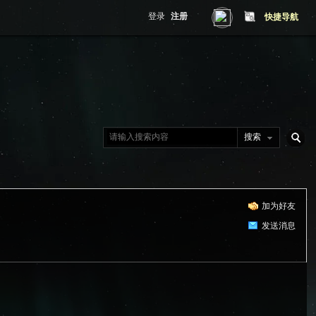
登录
注册
快捷导航
搜索
搜
加为好友
索
发送消息