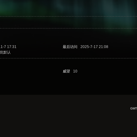
1-7 17:31
最后访问
2025-7-17 21:08
统默认
威望
10
GMT+