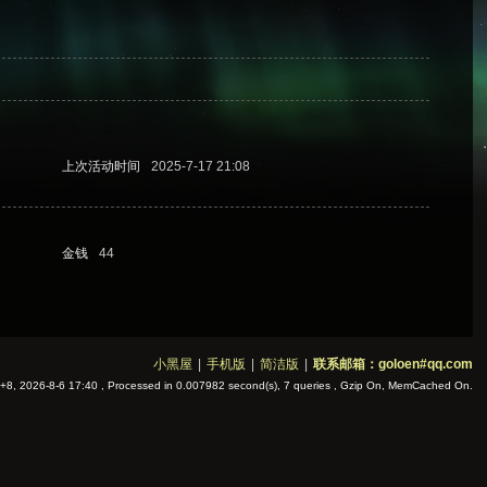
上次活动时间
2025-7-17 21:08
金钱
44
小黑屋
|
手机版
|
简洁版
|
联系邮箱：goloen#qq.com
8, 2026-8-6 17:40
, Processed in 0.007982 second(s), 7 queries , Gzip On, MemCached On.