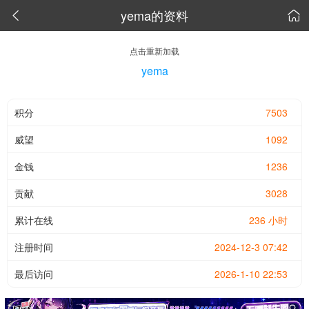
yema的资料


点击重新加载
yema
积分
7503
威望
1092
金钱
1236
贡献
3028
累计在线
236 小时
注册时间
2024-12-3 07:42
最后访问
2026-1-10 22:53